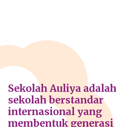
Sekolah
Auliya
adalah
sekolah
berstandar
internasional
yang
membentuk
generasi